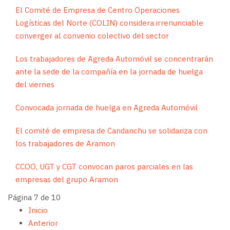
El Comité de Empresa de Centro Operaciones
Logísticas del Norte (COLIN) considera irrenunciable
converger al convenio colectivo del sector
Los trabajadores de Agreda Automóvil se concentrarán
ante la sede de la compañía en la jornada de huelga
del viernes
Convocada jornada de huelga en Agreda Automóvil
El comité de empresa de Candanchu se solidariza con
los trabajadores de Aramon
CCOO, UGT y CGT convocan paros parciales en las
empresas del grupo Aramon
Página 7 de 10
Inicio
Anterior