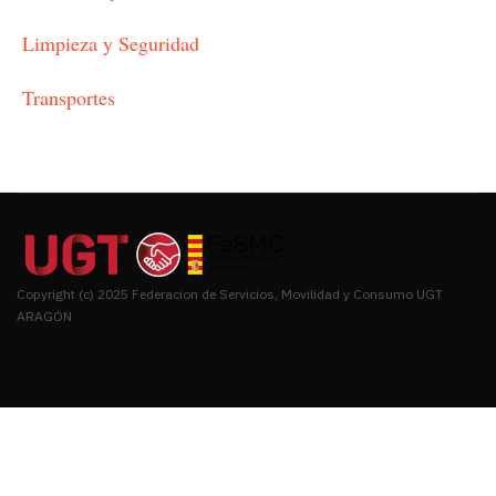
Limpieza y Seguridad
Transportes
Copyright (c) 2025 Federacion de Servicios, Movilidad y Consumo UGT
ARAGÓN