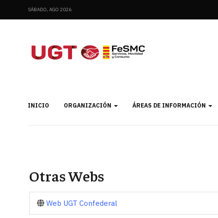
SÁBADO, AGO 2026
INICIO
ORGANIZACIÓN
ÁREAS DE INFORMACIÓN
Otras Webs
Web UGT Confederal