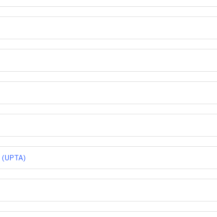
s (UPTA)