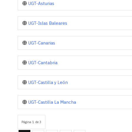
UGT-Asturias
UGT-Islas Baleares
UGT-Canarias
UGT-Cantabria
UGT-Castilla y León
UGT-Castilla La Mancha
Página 1 de 3