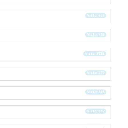
Visto: 988
Visto: 765
Visto: 1751
Visto: 897
Visto: 845
Visto: 869