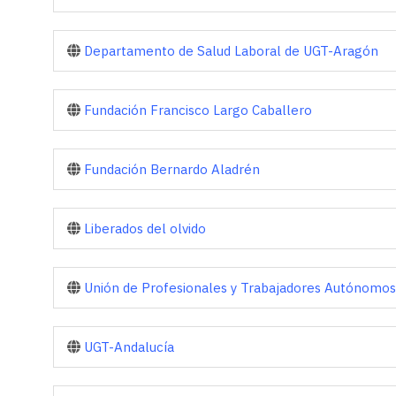
Departamento de Salud Laboral de UGT-Aragón
Fundación Francisco Largo Caballero
Fundación Bernardo Aladrén
Liberados del olvido
Unión de Profesionales y Trabajadores Autónomo
UGT-Andalucía