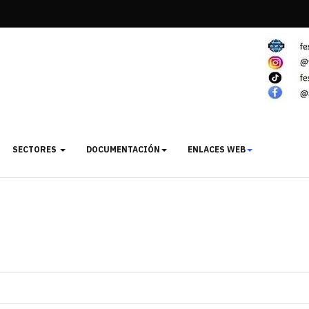
SECTORES
DOCUMENTACIÓN
ENLACES WEB