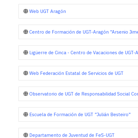
Web UGT Aragón
Centro de Formación de UGT-Aragón "Arsenio Jim
Ligüerre de Cinca - Centro de Vacaciones de UGT-
Web Federación Estatal de Servicios de UGT
Observatorio de UGT de Responsabilidad Social Co
Escuela de Formación de UGT "Julián Besteiro"
Departamento de Juventud de FeS-UGT