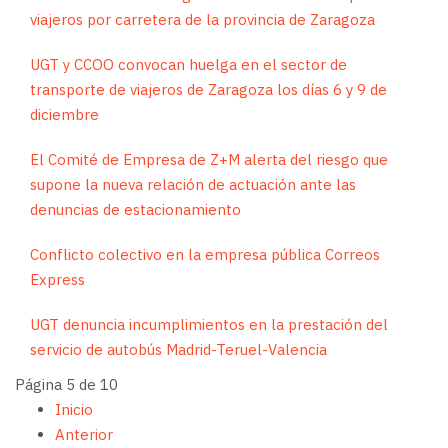
viajeros por carretera de la provincia de Zaragoza
UGT y CCOO convocan huelga en el sector de
transporte de viajeros de Zaragoza los días 6 y 9 de
diciembre
El Comité de Empresa de Z+M alerta del riesgo que
supone la nueva relación de actuación ante las
denuncias de estacionamiento
Conflicto colectivo en la empresa pública Correos
Express
UGT denuncia incumplimientos en la prestación del
servicio de autobús Madrid-Teruel-Valencia
Página 5 de 10
Inicio
Anterior